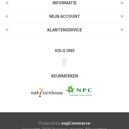
INFORMATIE
MIJN ACCOUNT
KLANTENSERVICE
VOLG ONS
KEURMERKEN
Powered by
nopCommerce