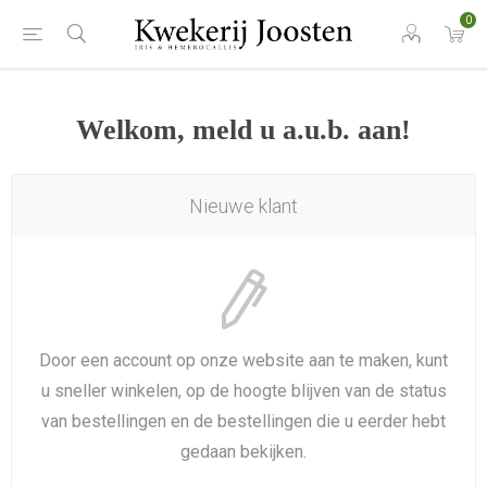
0
Welkom, meld u a.u.b. aan!
Nieuwe klant
Door een account op onze website aan te maken, kunt
u sneller winkelen, op de hoogte blijven van de status
van bestellingen en de bestellingen die u eerder hebt
gedaan bekijken.