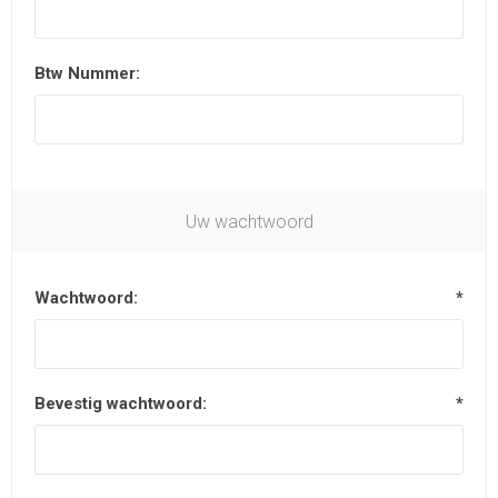
Btw Nummer:
Uw wachtwoord
Wachtwoord:
*
Bevestig wachtwoord:
*