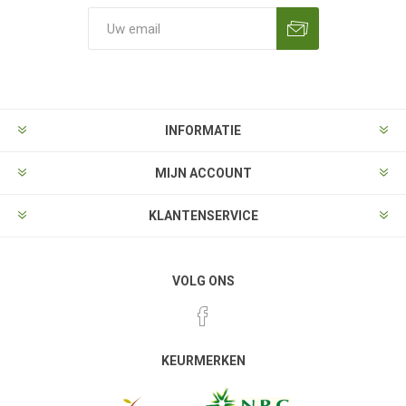
Aanmelden
Opzeggen
INFORMATIE
MIJN ACCOUNT
KLANTENSERVICE
VOLG ONS
KEURMERKEN