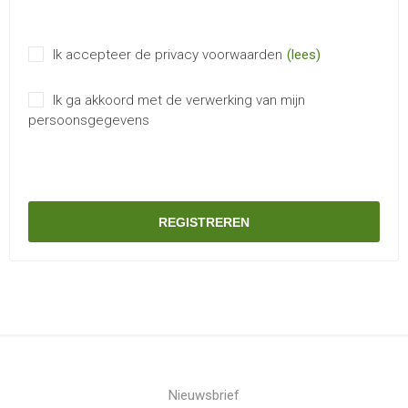
Ik accepteer de privacy voorwaarden
(lees)
Ik ga akkoord met de verwerking van mijn
persoonsgegevens
REGISTREREN
Nieuwsbrief