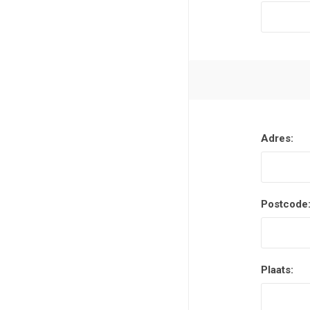
Adres:
Postcode
Plaats: