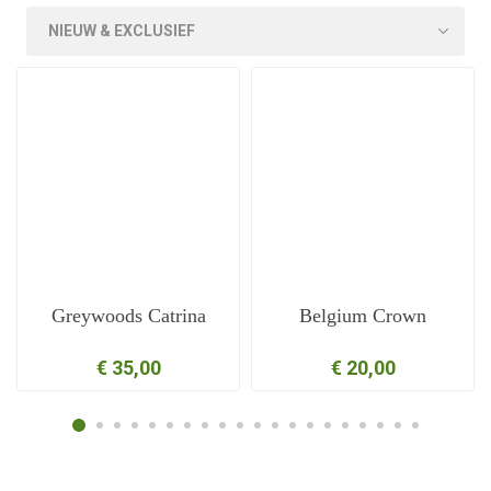
Greywoods Catrina
Belgium Crown
€ 35,00
€ 20,00