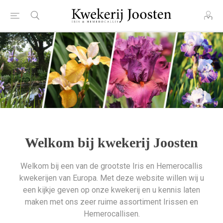
Welkom bij kwekerij Joosten
Welkom bij een van de grootste Iris en Hemerocallis
kwekerijen van Europa. Met deze website willen wij u
een kijkje geven op onze kwekerij en u kennis laten
maken met ons zeer ruime assortiment Irissen en
Hemerocallisen.