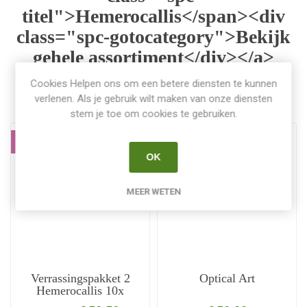
titel">Hemerocallis</span><div
class="spc-gotocategory">Bekijk
gehele assortiment</div></a>
Cookies Helpen ons om een betere diensten te kunnen
verlenen. Als je gebruik wilt maken van onze diensten
stem je toe om cookies te gebruiken.
AANBIEDING
OK
MEER WETEN
Verrassingspakket 2
Optical Art
Hemerocallis 10x