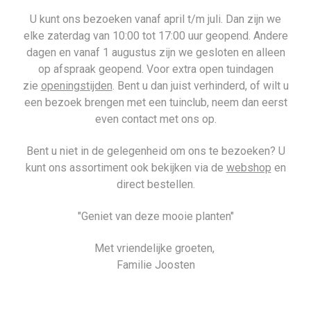
U kunt ons bezoeken vanaf april t/m juli. Dan zijn we
elke zaterdag van 10:00 tot 17:00 uur geopend. Andere
dagen en vanaf 1 augustus zijn we gesloten en alleen
op afspraak geopend. Voor extra open tuindagen
zie
openingstijden
. Bent u dan juist verhinderd, of wilt u
een bezoek brengen met een tuinclub, neem dan eerst
even contact met ons op.
Bent u niet in de gelegenheid om ons te bezoeken? U
kunt ons assortiment ook bekijken via de
webshop
en
direct bestellen.
"Geniet van deze mooie planten"
Met vriendelijke groeten,
Familie Joosten