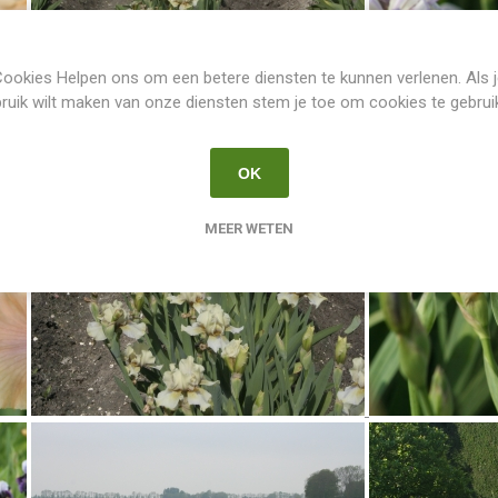
ookies Helpen ons om een betere diensten te kunnen verlenen. Als 
ruik wilt maken van onze diensten stem je toe om cookies te gebrui
OK
MEER WETEN