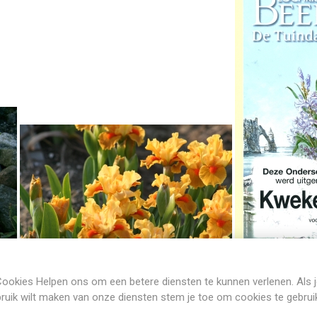
ookies Helpen ons om een betere diensten te kunnen verlenen. Als 
ruik wilt maken van onze diensten stem je toe om cookies te gebrui