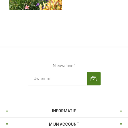
Nieuwsbrief
Aanmelden
Opzeggen
INFORMATIE
MIJN ACCOUNT