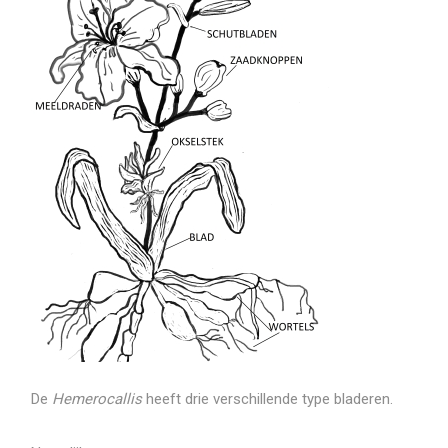
De
Hemerocallis
heeft drie verschillende type bladeren.