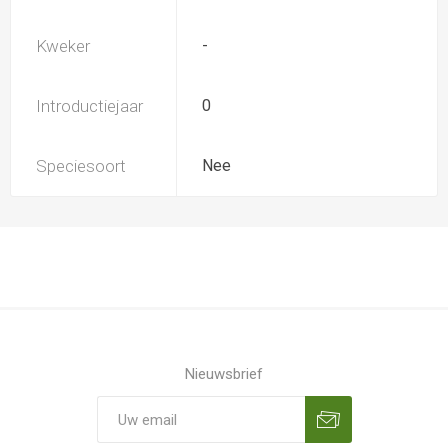
Kweker
-
Introductiejaar
0
Speciesoort
Nee
Nieuwsbrief