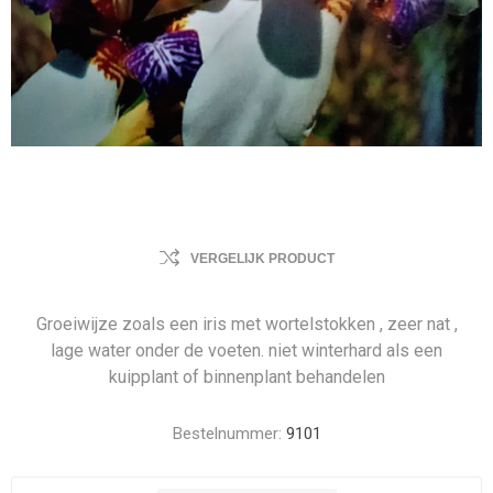
VERGELIJK PRODUCT
Groeiwijze zoals een iris met wortelstokken , zeer nat ,
lage water onder de voeten. niet winterhard als een
kuipplant of binnenplant behandelen
Bestelnummer:
9101