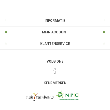
Aanmelden
Opzeggen
INFORMATIE
MIJN ACCOUNT
KLANTENSERVICE
VOLG ONS
KEURMERKEN