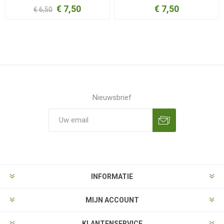
€ 7,50
€ 7,50
€ 6,50
Nieuwsbrief
Aanmelden
Opzeggen
INFORMATIE
MIJN ACCOUNT
KLANTENSERVICE