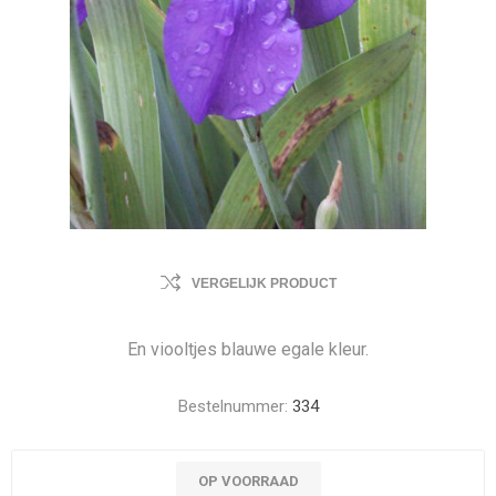
VERGELIJK PRODUCT
En viooltjes blauwe egale kleur.
Bestelnummer:
334
OP VOORRAAD