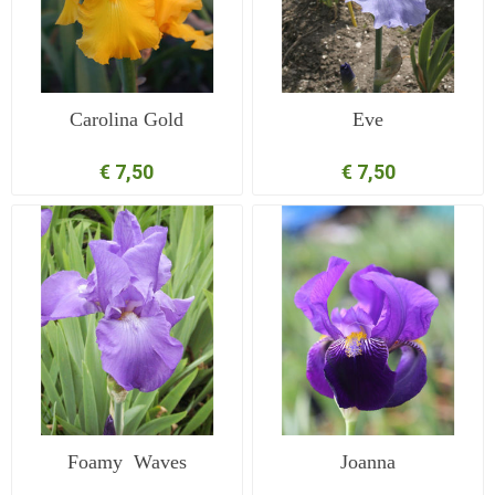
Carolina Gold
Eve
€ 7,50
€ 7,50
Foamy Waves
Joanna