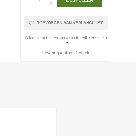
BESTELLEN
h
TOEVOEGEN AAN VERLANGLIJST
Selecteer het adres van waaruit u wilt verzenden
Leveringsdatum:
1 week