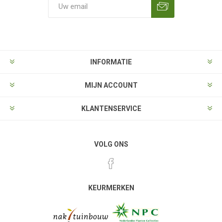
Aanmelden
Opzeggen
INFORMATIE
MIJN ACCOUNT
KLANTENSERVICE
VOLG ONS
KEURMERKEN