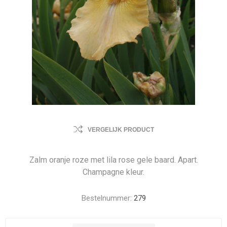
VERGELIJK PRODUCT
Zalm oranje roze met lila rose gele baard. Apart.
Champagne kleur.
Bestelnummer:
279