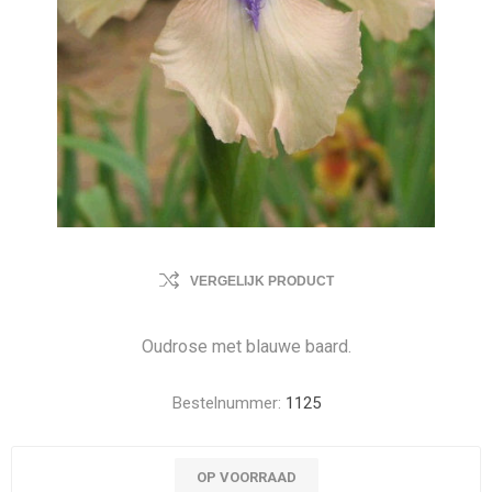
VERGELIJK PRODUCT
Oudrose met blauwe baard.
Bestelnummer:
1125
OP VOORRAAD