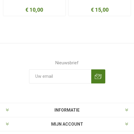
€ 10,00
€ 15,00
Nieuwsbrief
Aanmelden
Opzeggen
INFORMATIE
MIJN ACCOUNT