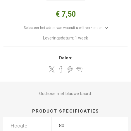
€ 7,50
Selecteer het adres van waaruit u wilt verzenden
Leveringsdatum:
1 week
Delen:
Oudrose met blauwe baard.
PRODUCT SPECIFICATIES
Hoogte
80