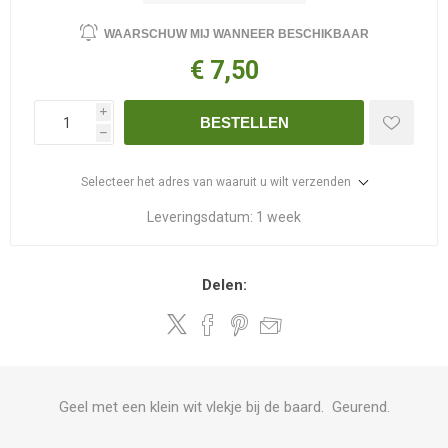
WAARSCHUW MIJ WANNEER BESCHIKBAAR
€ 7,50
i
BESTELLEN
h
Selecteer het adres van waaruit u wilt verzenden
Leveringsdatum:
1 week
Delen:
Geel met een klein wit vlekje bij de baard. Geurend.