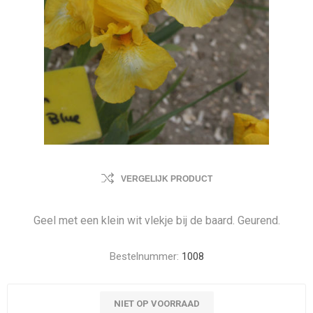
VERGELIJK PRODUCT
Geel met een klein wit vlekje bij de baard. Geurend.
Bestelnummer:
1008
NIET OP VOORRAAD