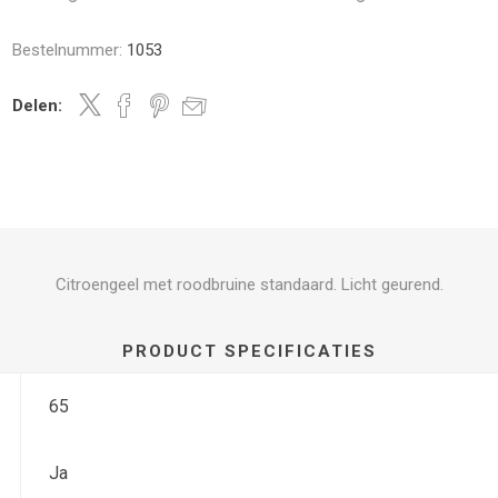
Bestelnummer:
1053
Delen:
Citroengeel met roodbruine standaard. Licht geurend.
PRODUCT SPECIFICATIES
65
Ja