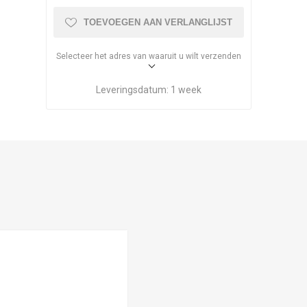
TOEVOEGEN AAN VERLANGLIJST
Selecteer het adres van waaruit u wilt verzenden
Leveringsdatum:
1 week