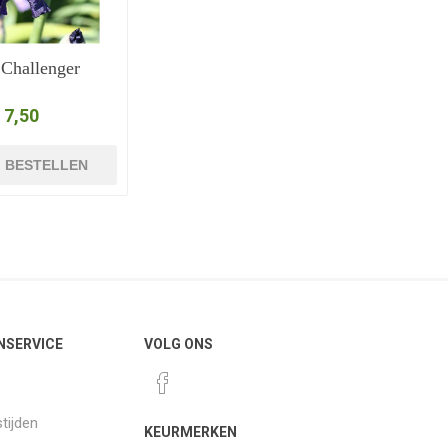
Challenger
 7,50
BESTELLEN
NSERVICE
VOLG ONS
tijden
KEURMERKEN