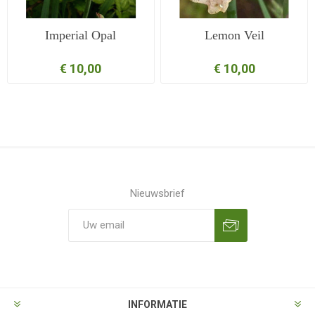
Imperial Opal
Lemon Veil
€ 10,00
€ 10,00
Nieuwsbrief
Aanmelden
Opzeggen
INFORMATIE