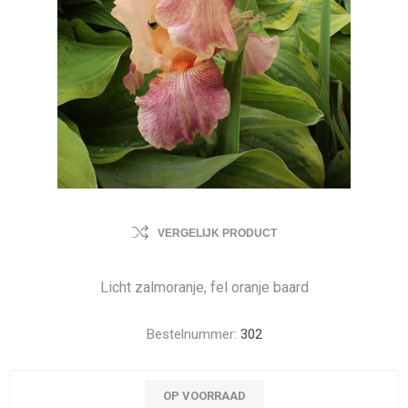
VERGELIJK PRODUCT
Licht zalmoranje, fel oranje baard
Bestelnummer:
302
OP VOORRAAD