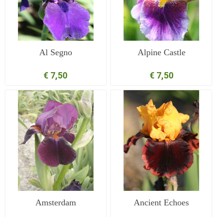
Al Segno
Alpine Castle
€ 7,50
€ 7,50
Amsterdam
Ancient Echoes