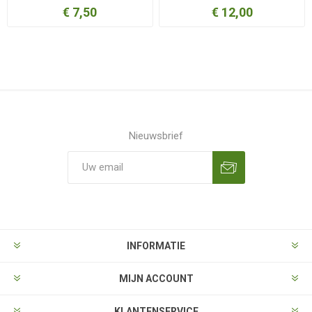
€ 7,50
€ 12,00
Nieuwsbrief
Aanmelden
Opzeggen
INFORMATIE
MIJN ACCOUNT
KLANTENSERVICE