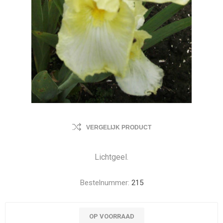
VERGELIJK PRODUCT
Lichtgeel.
Bestelnummer:
215
OP VOORRAAD