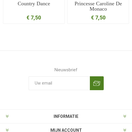
Country Dance
Princesse Caroline De
Monaco
€ 7,50
€ 7,50
Nieuwsbrief
Aanmelden
Opzeggen
INFORMATIE
MIJN ACCOUNT