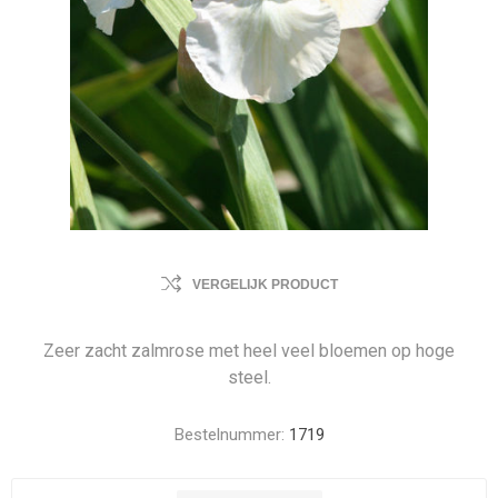
VERGELIJK PRODUCT
Zeer zacht zalmrose met heel veel bloemen op hoge
steel.
Bestelnummer:
1719