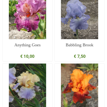
Anything Goes
Babbling Brook
€ 10,00
€ 7,50