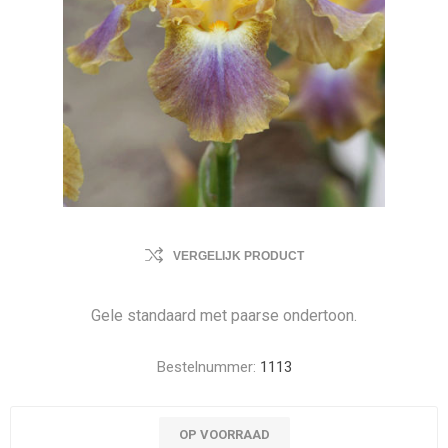
VERGELIJK PRODUCT
Gele standaard met paarse ondertoon.
Bestelnummer:
1113
OP VOORRAAD