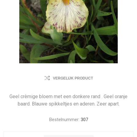
VERGELIJK PRODUCT
Geel crèmige bloem met een donkere rand . Geel oranje
baard. Blauwe spikkeltjes en aderen. Zeer apart.
Bestelnummer:
307