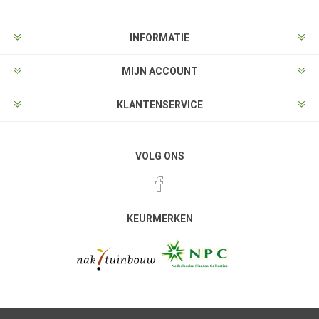
INFORMATIE
MIJN ACCOUNT
KLANTENSERVICE
VOLG ONS
KEURMERKEN