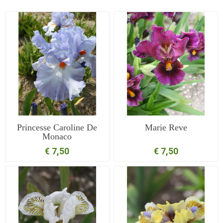
Princesse Caroline De
Marie Reve
Monaco
€ 7,50
€ 7,50