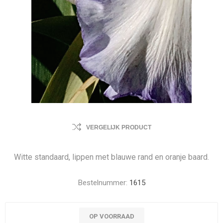
VERGELIJK PRODUCT
Witte standaard, lippen met blauwe rand en oranje baard.
Bestelnummer:
1615
OP VOORRAAD