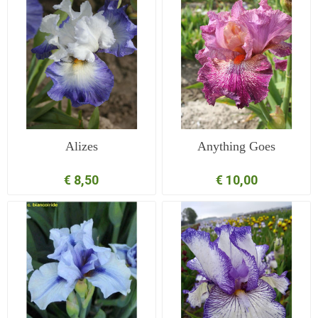
Alizes
Anything Goes
€ 8,50
€ 10,00