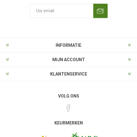
Aanmelden
Opzeggen
INFORMATIE
MIJN ACCOUNT
KLANTENSERVICE
VOLG ONS
KEURMERKEN