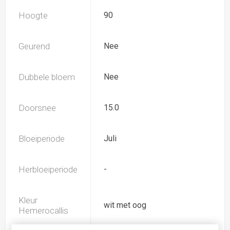
Hoogte
90
Geurend
Nee
Dubbele bloem
Nee
Doorsnee
15.0
Bloeiperiode
Juli
Herbloeiperiode
-
Kleur
wit met oog
Hemerocallis