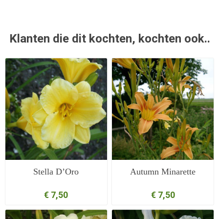
Klanten die dit kochten, kochten ook..
Stella D’Oro
Autumn Minarette
€ 7,50
€ 7,50