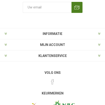
Aanmelden
Opzeggen
INFORMATIE
MIJN ACCOUNT
KLANTENSERVICE
VOLG ONS
KEURMERKEN