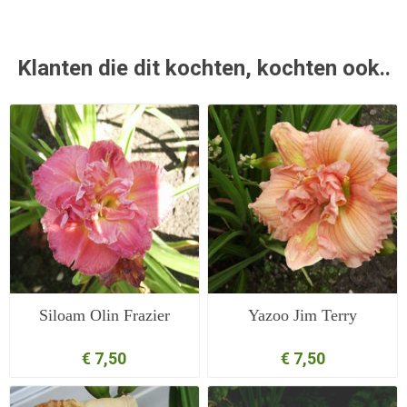
Klanten die dit kochten, kochten ook..
Siloam Olin Frazier
Yazoo Jim Terry
€ 7,50
€ 7,50