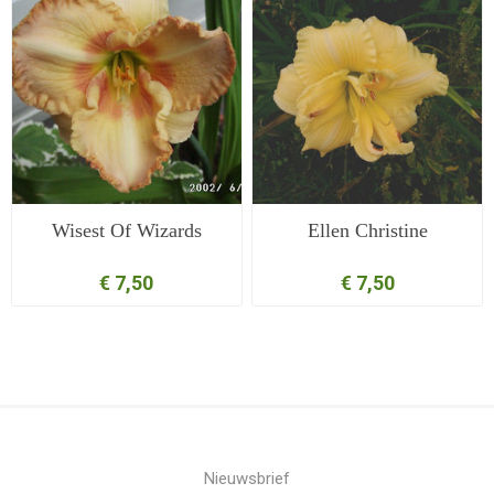
Wisest Of Wizards
Ellen Christine
€ 7,50
€ 7,50
Nieuwsbrief