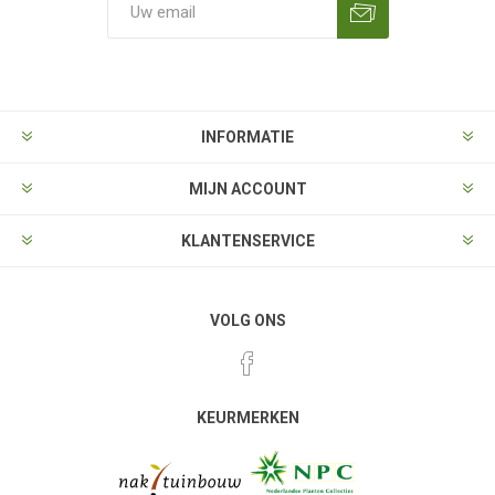
Aanmelden
Opzeggen
INFORMATIE
MIJN ACCOUNT
KLANTENSERVICE
VOLG ONS
KEURMERKEN