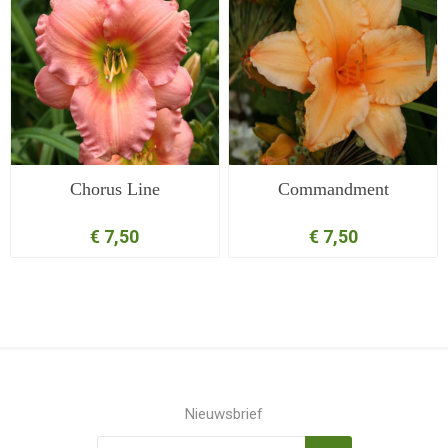
Chorus Line
Commandment
€ 7,50
€ 7,50
Nieuwsbrief