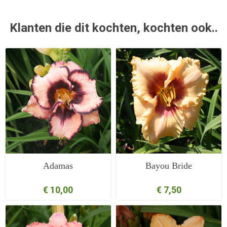
Klanten die dit kochten, kochten ook..
Adamas
Bayou Bride
€ 10,00
€ 7,50