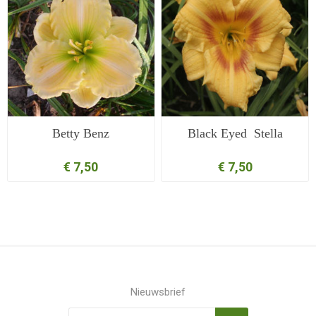
Betty Benz
Black Eyed Stella
€ 7,50
€ 7,50
Nieuwsbrief