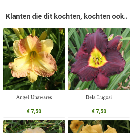
Klanten die dit kochten, kochten ook..
Angel Unawares
Bela Lugosi
€ 7,50
€ 7,50