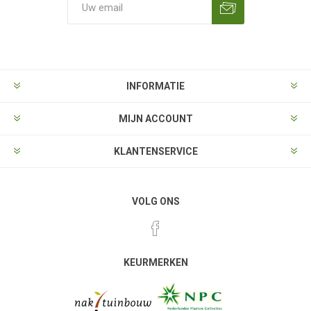
Aanmelden
Opzeggen
INFORMATIE
MIJN ACCOUNT
KLANTENSERVICE
VOLG ONS
KEURMERKEN