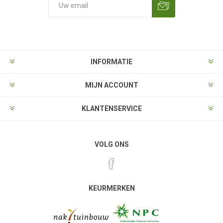
Aanmelden
Opzeggen
INFORMATIE
MIJN ACCOUNT
KLANTENSERVICE
VOLG ONS
KEURMERKEN