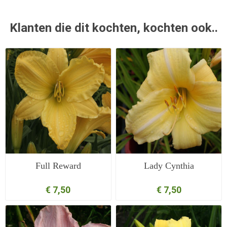
Klanten die dit kochten, kochten ook..
Full Reward
Lady Cynthia
€ 7,50
€ 7,50