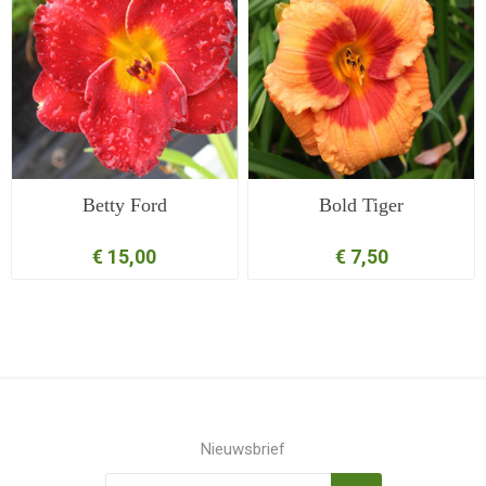
Betty Ford
Bold Tiger
€ 15,00
€ 7,50
Nieuwsbrief