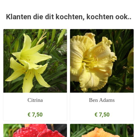
Klanten die dit kochten, kochten ook..
Citrina
Ben Adams
€ 7,50
€ 7,50