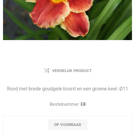
VERGELIJK PRODUCT
Rood met brede goudgele boord en een groene keel. Ø11
Bestelnummer:
E8
OP VOORRAAD