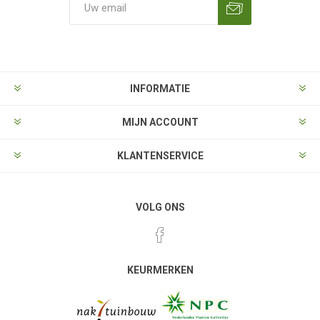
Aanmelden
Opzeggen
INFORMATIE
MIJN ACCOUNT
KLANTENSERVICE
VOLG ONS
KEURMERKEN