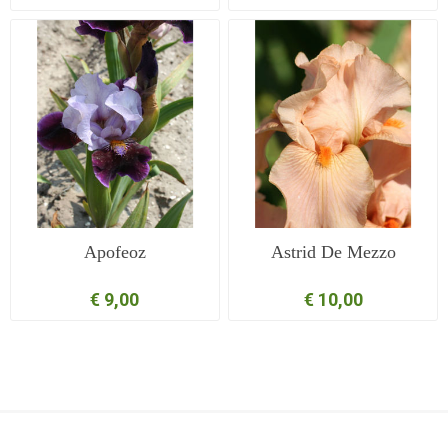
Apofeoz
Astrid De Mezzo
€ 9,00
€ 10,00