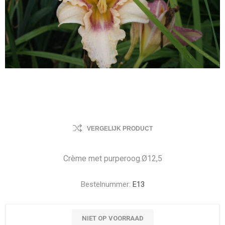
VERGELIJK PRODUCT
Crème met purperoog.Ø12,5
Bestelnummer:
E13
NIET OP VOORRAAD