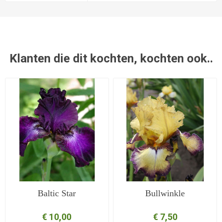
Klanten die dit kochten, kochten ook..
Baltic Star
Bullwinkle
€ 10,00
€ 7,50