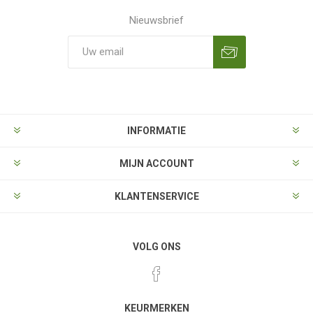
Nieuwsbrief
Aanmelden
Opzeggen
INFORMATIE
MIJN ACCOUNT
KLANTENSERVICE
VOLG ONS
KEURMERKEN