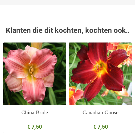
Klanten die dit kochten, kochten ook..
China Bride
Canadian Goose
€ 7,50
€ 7,50