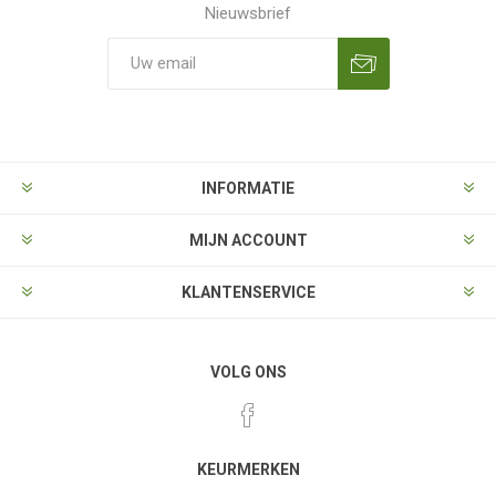
Nieuwsbrief
Aanmelden
Opzeggen
INFORMATIE
MIJN ACCOUNT
KLANTENSERVICE
VOLG ONS
KEURMERKEN