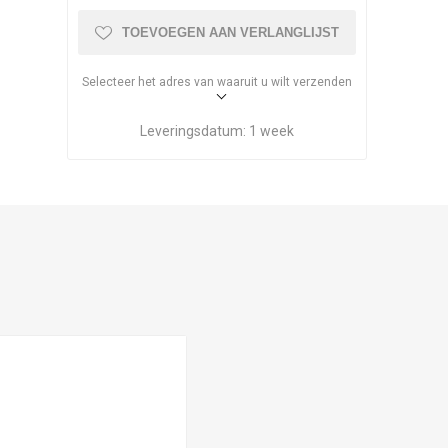
TOEVOEGEN AAN VERLANGLIJST
Selecteer het adres van waaruit u wilt verzenden
Leveringsdatum:
1 week