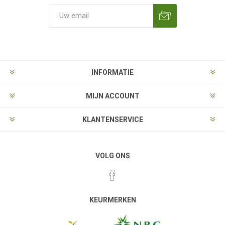
Aanmelden
Opzeggen
INFORMATIE
MIJN ACCOUNT
KLANTENSERVICE
VOLG ONS
KEURMERKEN