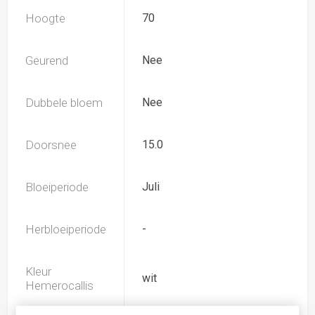
Hoogte
70
Geurend
Nee
Dubbele bloem
Nee
Doorsnee
15.0
Bloeiperiode
Juli
Herbloeiperiode
-
Kleur
wit
Hemerocallis