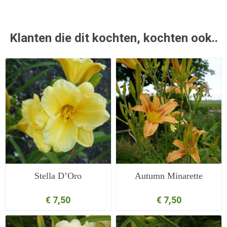
Klanten die dit kochten, kochten ook..
Stella D’Oro
Autumn Minarette
€ 7,50
€ 7,50