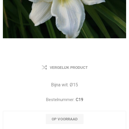
VERGELIJK PRODUCT
Bijna wit. Ø15
Bestelnummer:
C19
OP VOORRAAD