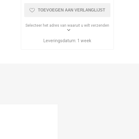
TOEVOEGEN AAN VERLANGLIJST
Selecteer het adres van waaruit u wilt verzenden
Leveringsdatum:
1 week