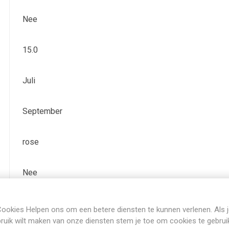
Nee
15.0
Juli
September
rose
Nee
Bladverliezend
ookies Helpen ons om een betere diensten te kunnen verlenen. Als 
ruik wilt maken van onze diensten stem je toe om cookies te gebrui