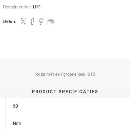
Bestelnummer:
H19
Delen:
Roze met een groene keel. Ø15
PRODUCT SPECIFICATIES
60
Nee