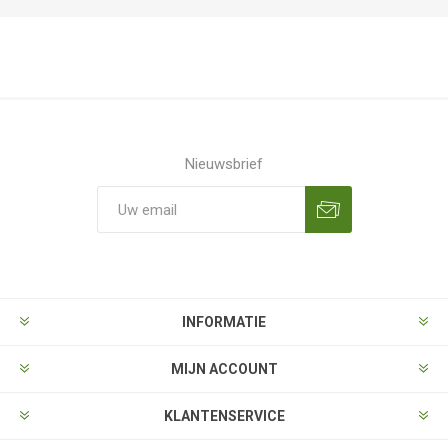
Nieuwsbrief
Aanmelden
Opzeggen
INFORMATIE
MIJN ACCOUNT
KLANTENSERVICE