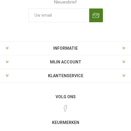
Nieuwsbrief
Aanmelden
Opzeggen
INFORMATIE
MIJN ACCOUNT
KLANTENSERVICE
VOLG ONS
KEURMERKEN