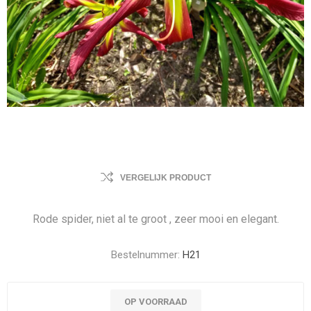
VERGELIJK PRODUCT
Rode spider, niet al te groot , zeer mooi en elegant.
Bestelnummer:
H21
OP VOORRAAD