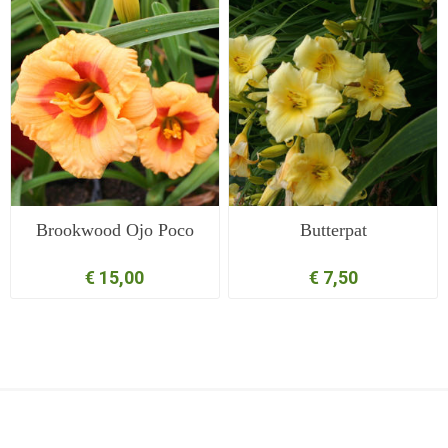
Brookwood Ojo Poco
Butterpat
€ 15,00
€ 7,50