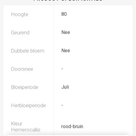
Hoogte
80
Geurend
Nee
Dubbele bloem
Nee
Doorsnee
-
Bloeiperiode
Juli
Herbloeiperiode
-
Kleur
rood-bruin
Hemerocallis