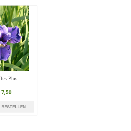
les Plus
 7,50
BESTELLEN