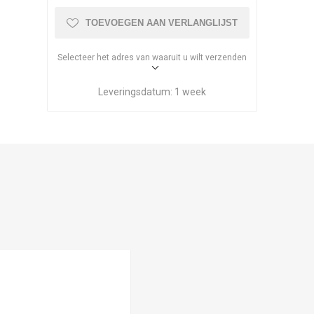
TOEVOEGEN AAN VERLANGLIJST
Selecteer het adres van waaruit u wilt verzenden
Leveringsdatum:
1 week