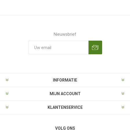
Nieuwsbrief
Aanmelden
Opzeggen
INFORMATIE
MIJN ACCOUNT
KLANTENSERVICE
VOLG ONS