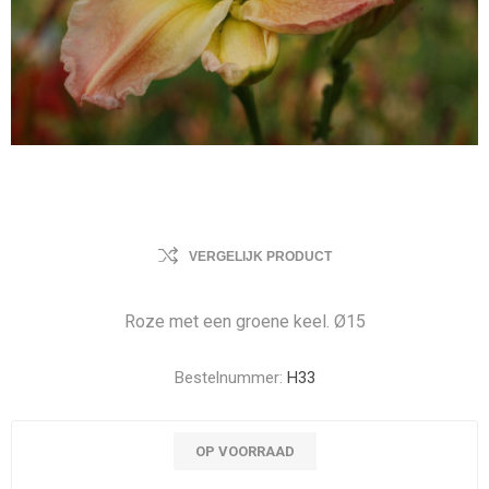
VERGELIJK PRODUCT
Roze met een groene keel. Ø15
Bestelnummer:
H33
OP VOORRAAD