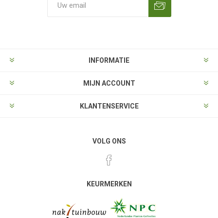
Aanmelden
Opzeggen
INFORMATIE
MIJN ACCOUNT
KLANTENSERVICE
VOLG ONS
KEURMERKEN