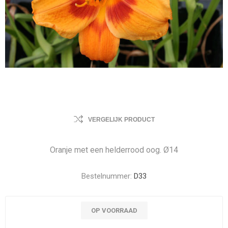
VERGELIJK PRODUCT
Oranje met een helderrood oog. Ø14
Bestelnummer:
D33
OP VOORRAAD