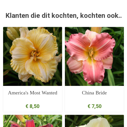
Klanten die dit kochten, kochten ook..
America's Most Wanted
China Bride
€ 8,50
€ 7,50