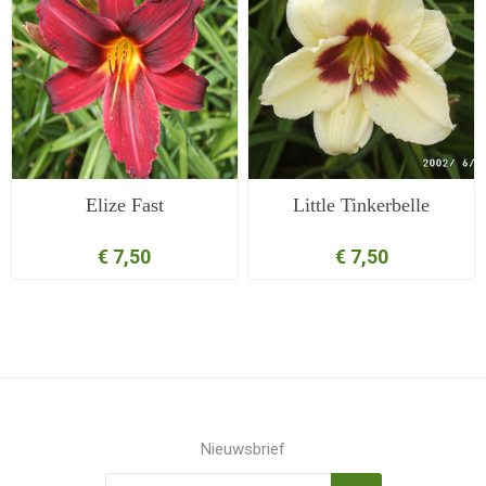
Elize Fast
Little Tinkerbelle
€ 7,50
€ 7,50
Nieuwsbrief