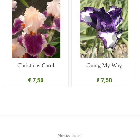
Christmas Carol
Going My Way
€ 7,50
€ 7,50
Nieuwsbrief