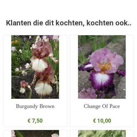
Klanten die dit kochten, kochten ook..
Burgundy Brown
Change Of Pace
€ 7,50
€ 10,00