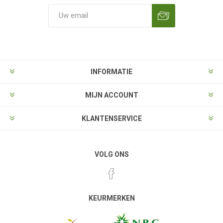
Aanmelden
Opzeggen
INFORMATIE
MIJN ACCOUNT
KLANTENSERVICE
VOLG ONS
KEURMERKEN