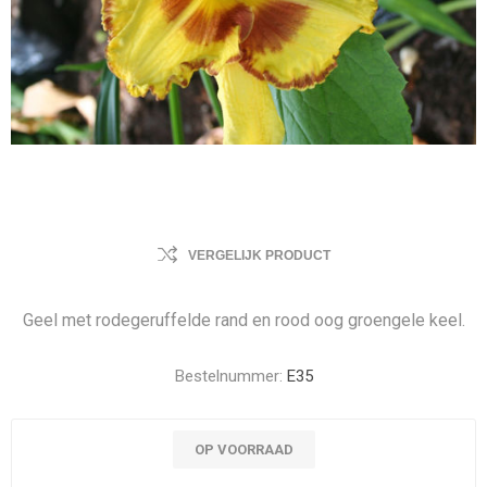
VERGELIJK PRODUCT
Geel met rodegeruffelde rand en rood oog groengele keel.
Bestelnummer:
E35
OP VOORRAAD