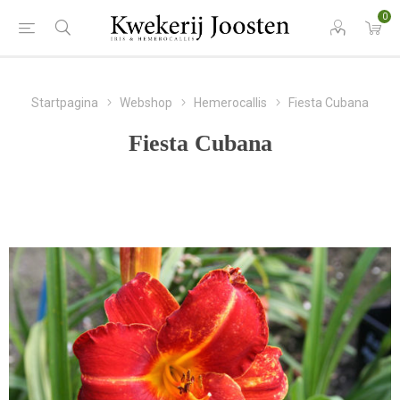
0
Startpagina
Webshop
Hemerocallis
Fiesta Cubana
Fiesta Cubana