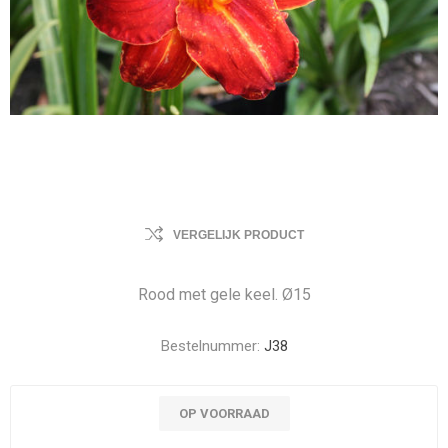
VERGELIJK PRODUCT
Rood met gele keel. Ø15
Bestelnummer:
J38
OP VOORRAAD