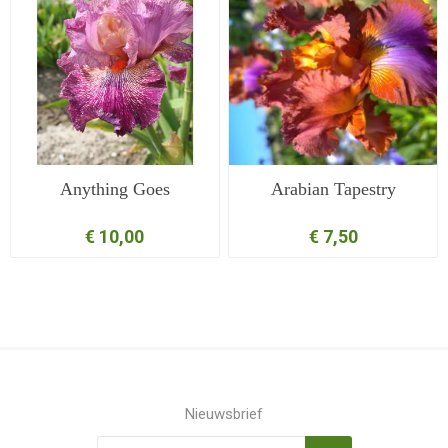
Anything Goes
Arabian Tapestry
€ 10,00
€ 7,50
Nieuwsbrief