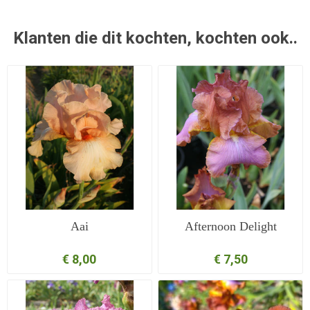
Klanten die dit kochten, kochten ook..
Aai
Afternoon Delight
€ 8,00
€ 7,50