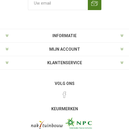
Aanmelden
Opzeggen
INFORMATIE
MIJN ACCOUNT
KLANTENSERVICE
VOLG ONS
KEURMERKEN