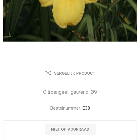
VERGELIJK PRODUCT
Citroengeel, geurend. Ø9
Bestelnummer:
E38
NIET OP VOORRAAD