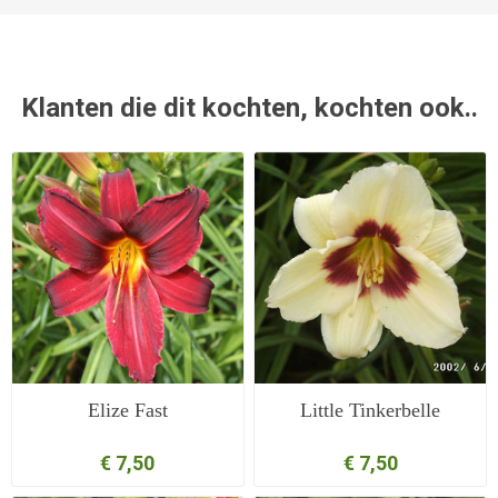
Klanten die dit kochten, kochten ook..
Elize Fast
Little Tinkerbelle
€ 7,50
€ 7,50