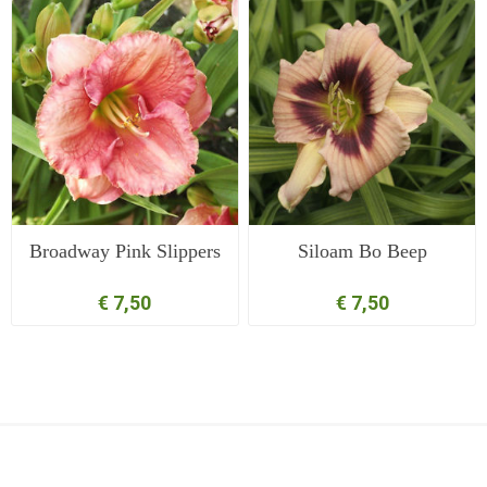
Broadway Pink Slippers
Siloam Bo Beep
€ 7,50
€ 7,50