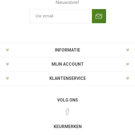
Nieuwsbrief
Aanmelden
Opzeggen
INFORMATIE
MIJN ACCOUNT
KLANTENSERVICE
VOLG ONS
KEURMERKEN