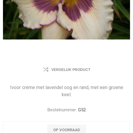
VERGELIJK PRODUCT
Ivoor creme met lavendel oog en rand, met een groene
keel.
Bestelnummer:
G52
OP VOORRAAD