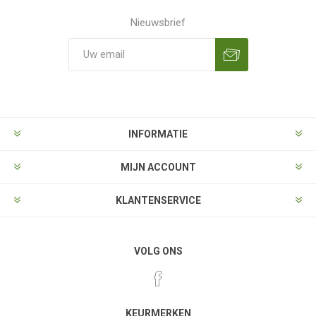
Nieuwsbrief
Aanmelden
Opzeggen
INFORMATIE
MIJN ACCOUNT
KLANTENSERVICE
VOLG ONS
KEURMERKEN