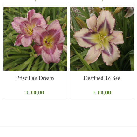
Priscilla's Dream
Destined To See
€ 10,00
€ 10,00