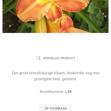
VERGELIJK PRODUCT
Een grote bronskleurige bloem, donkerder oog met
groengele keel, geurend.
Bestelnummer:
L54
OP VOORRAAD