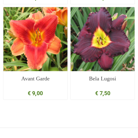
Avant Garde
Bela Lugosi
€ 9,00
€ 7,50