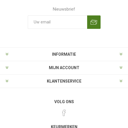
Nieuwsbrief
Aanmelden
Opzeggen
INFORMATIE
MIJN ACCOUNT
KLANTENSERVICE
VOLG ONS
KEURMERKEN