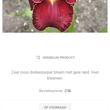
VERGELIJK PRODUCT
Zeer mooi donkerpurper bloem met gele rand. Veel
bloemen.
Bestelnummer:
C56
OP VOORRAAD