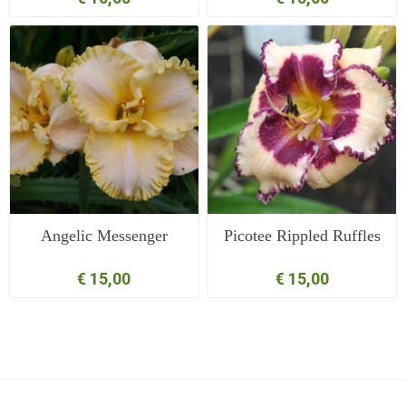
Angelic Messenger
Picotee Rippled Ruffles
€ 15,00
€ 15,00