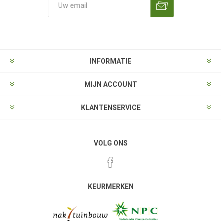
Aanmelden
Opzeggen
INFORMATIE
MIJN ACCOUNT
KLANTENSERVICE
VOLG ONS
KEURMERKEN