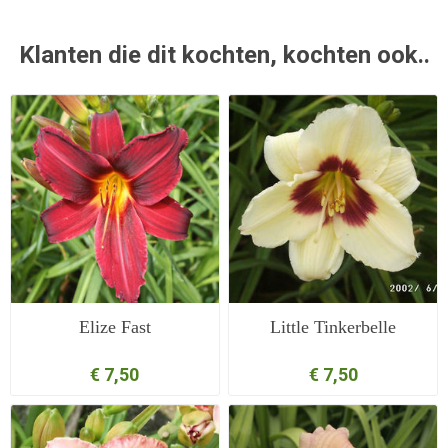
Klanten die dit kochten, kochten ook..
Elize Fast
Little Tinkerbelle
€ 7,50
€ 7,50