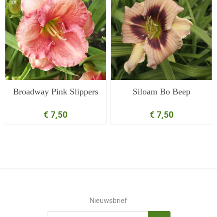
Broadway Pink Slippers
Siloam Bo Beep
€ 7,50
€ 7,50
Nieuwsbrief