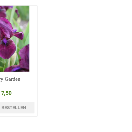
ry Garden
 7,50
BESTELLEN