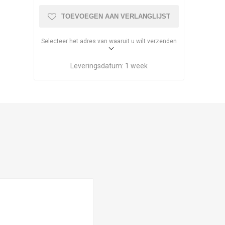
TOEVOEGEN AAN VERLANGLIJST
Selecteer het adres van waaruit u wilt verzenden
Leveringsdatum:
1 week