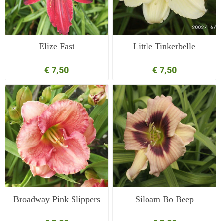
Elize Fast
Little Tinkerbelle
€ 7,50
€ 7,50
Broadway Pink Slippers
Siloam Bo Beep