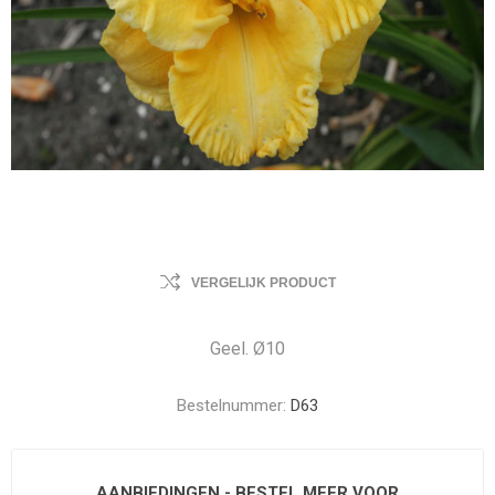
VERGELIJK PRODUCT
Geel. Ø10
Bestelnummer:
D63
AANBIEDINGEN - BESTEL MEER VOOR