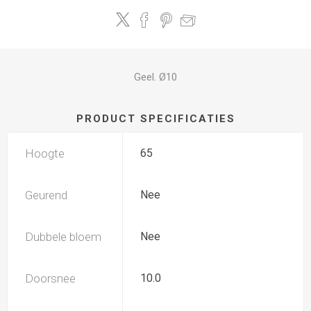
Geel. Ø10
PRODUCT SPECIFICATIES
Hoogte
65
Geurend
Nee
Dubbele bloem
Nee
Doorsnee
10.0