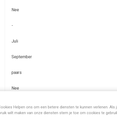
Nee
-
Juli
September
paars
Nee
Bladhoudend
ookies Helpen ons om een betere diensten te kunnen verlenen. Als 
ruik wilt maken van onze diensten stem je toe om cookies te gebrui