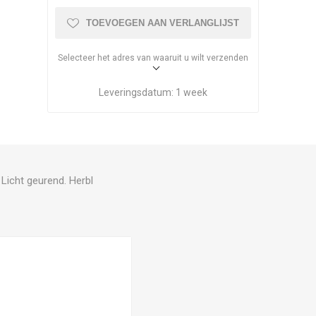
TOEVOEGEN AAN VERLANGLIJST
Selecteer het adres van waaruit u wilt verzenden
Leveringsdatum:
1 week
 Licht geurend. Herbl