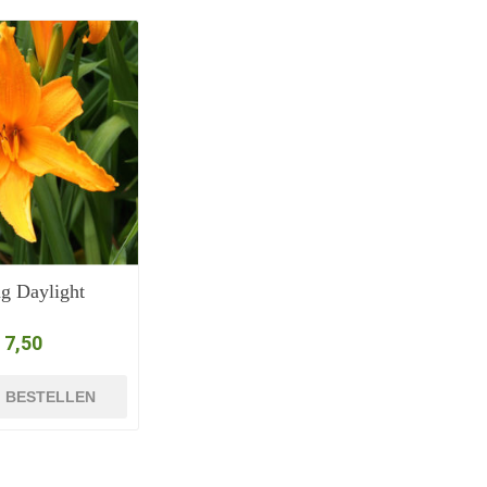
g Daylight
 7,50
BESTELLEN