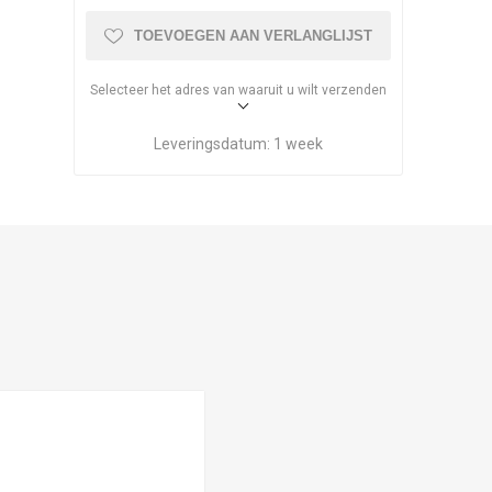
TOEVOEGEN AAN VERLANGLIJST
Selecteer het adres van waaruit u wilt verzenden
Leveringsdatum:
1 week