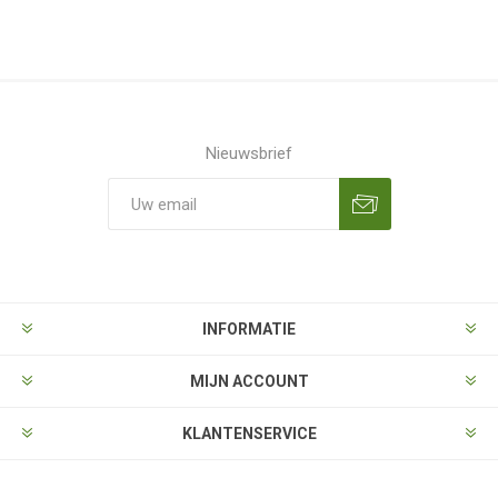
Nieuwsbrief
Aanmelden
Opzeggen
INFORMATIE
MIJN ACCOUNT
KLANTENSERVICE