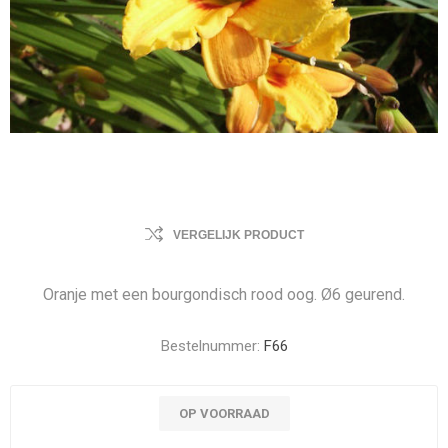
VERGELIJK PRODUCT
Oranje met een bourgondisch rood oog. Ø6 geurend.
Bestelnummer:
F66
OP VOORRAAD