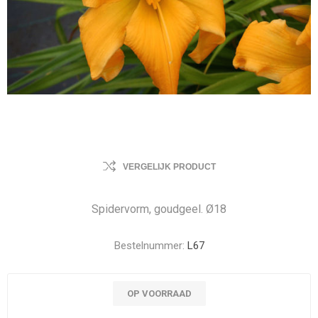
VERGELIJK PRODUCT
Spidervorm, goudgeel. Ø18
Bestelnummer:
L67
OP VOORRAAD