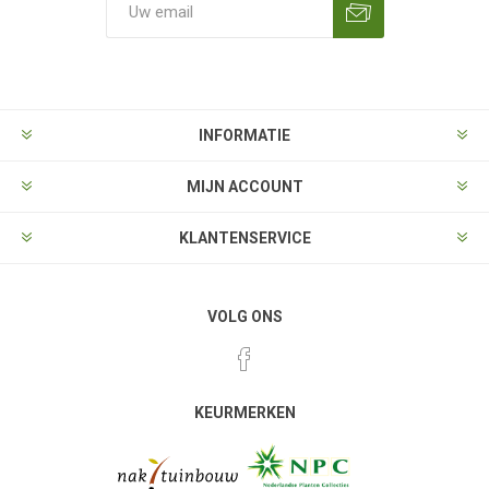
Aanmelden
Opzeggen
INFORMATIE
MIJN ACCOUNT
KLANTENSERVICE
VOLG ONS
KEURMERKEN