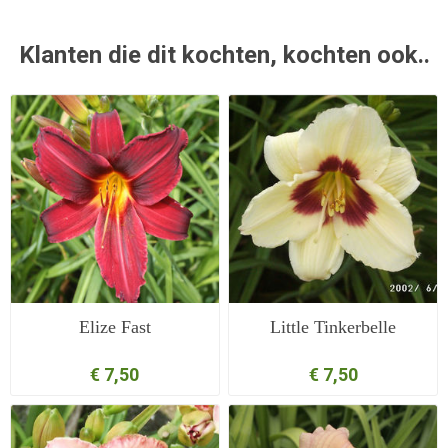
Klanten die dit kochten, kochten ook..
Elize Fast
Little Tinkerbelle
€ 7,50
€ 7,50