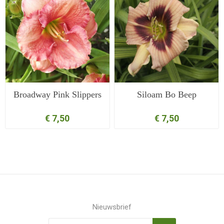
Broadway Pink Slippers
Siloam Bo Beep
€ 7,50
€ 7,50
Nieuwsbrief