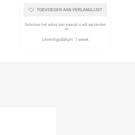
TOEVOEGEN AAN VERLANGLIJST
Selecteer het adres van waaruit u wilt verzenden
Leveringsdatum:
1 week